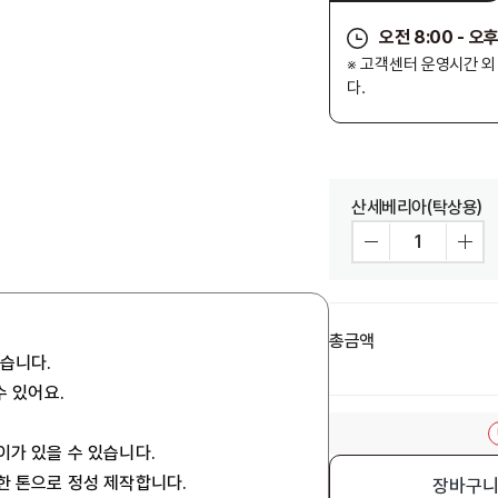
오전 8:00 - 오후
※ 고객센터 운영시간 
다.
산세베리아(탁상용)
총금액
있습니다.
수 있어요.
이가 있을 수 있습니다.
사한 톤으로 정성 제작합니다.
장바구