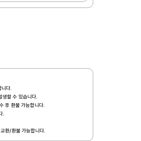
합니다.
발생할 수 있습니다.
회수 후 환불 가능합니다.
다.
 교환/환불 가능합니다.