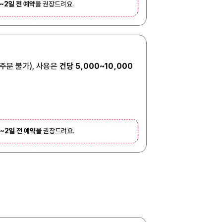
1~2일 전 예약
을 권장드려요.
 주문 불가), 사용은
건당 5,000~10,000
1~2일 전 예약
을 권장드려요.