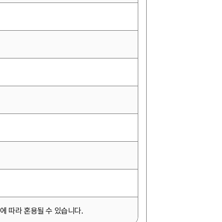
에 따라 혼용될 수 있습니다.