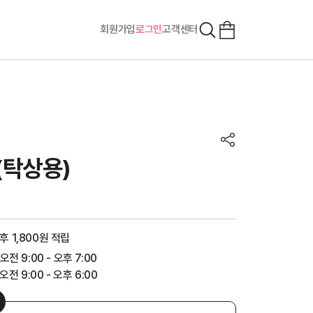
회원가입
로그인
고객센터
(탁상용)
후 1,800원 적립
 오전 9:00 - 오후 7:00
전 9:00 - 오후 6:00