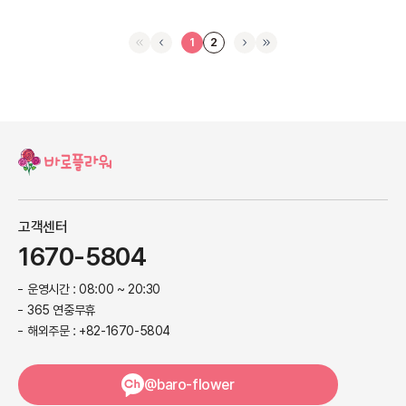
1
2
고객센터
1670-5804
운영시간 : 08:00 ~ 20:30
365 연중무휴
해외주문 : +82-1670-5804
@baro-flower