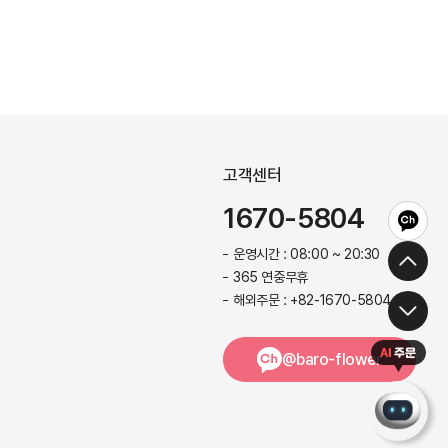
고객센터
1670-5804
운영시간 : 08:00 ~ 20:30
365 연중무휴
해외주문 : +82-1670-5804
@baro-flower