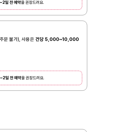
1~2일 전 예약
을 권장드려요.
 주문 불가), 사용은
건당 5,000~10,000
1~2일 전 예약
을 권장드려요.