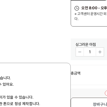
오전 8:00 - 오후
※ 고객센터 운영시간 
다.
싱그러운 아침
총금액
있습니다.
수 있어요.
이가 있을 수 있습니다.
사한 톤으로 정성 제작합니다.
장바구