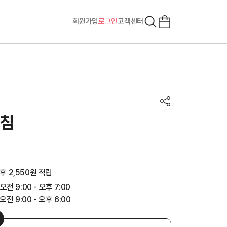
회원가입
로그인
고객센터
아침
후 2,550원 적립
 오전 9:00 - 오후 7:00
전 9:00 - 오후 6:00