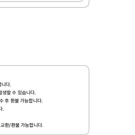
합니다.
발생할 수 있습니다.
회수 후 환불 가능합니다.
다.
 교환/환불 가능합니다.