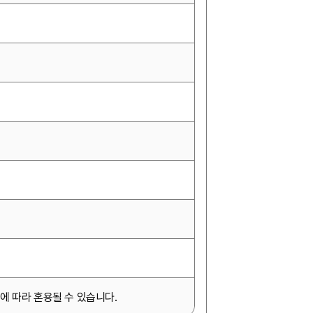
에 따라 혼용될 수 있습니다.