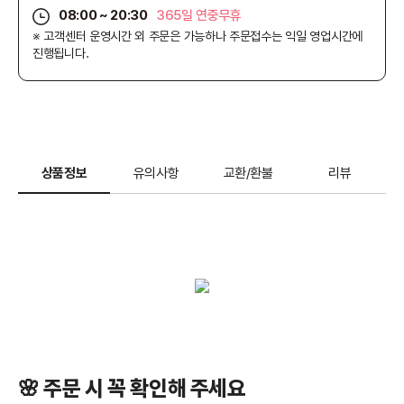
08:00 ~ 20:30
365일 연중무휴
※ 고객센터 운영시간 외 주문은 가능하나 주문접수는 익일 영업시간에
진행됩니다.
상품정보
유의사항
교환/환불
리뷰
🌸 주문 시 꼭 확인해 주세요