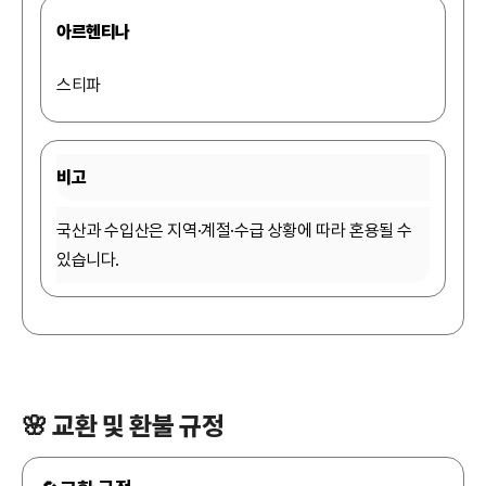
아르헨티나
스티파
비고
국산과 수입산은 지역·계절·수급 상황에 따라 혼용될 수
있습니다.
🌸 교환 및 환불 규정