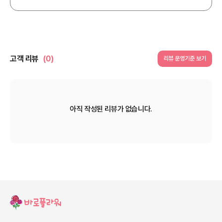
고객 리뷰
(0)
리뷰 운영기준 보기
아직 작성된 리뷰가 없습니다.